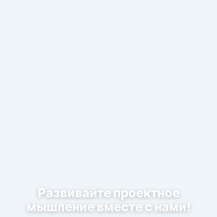
Развивайте проектное
мышление вместе с нами!