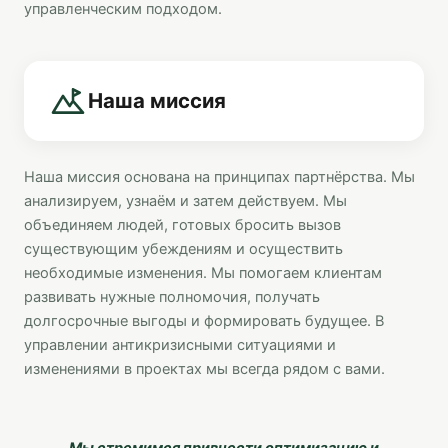
управленческим подходом.
Наша миссия
Наша миссия основана на принципах партнёрства. Мы
анализируем, узнаём и затем действуем. Мы
объединяем людей, готовых бросить вызов
существующим убеждениям и осуществить
необходимые изменения. Мы помогаем клиентам
развивать нужные полномочия, получать
долгосрочные выгоды и формировать будущее. В
управлении антикризисными ситуациями и
изменениями в проектах мы всегда рядом с вами.