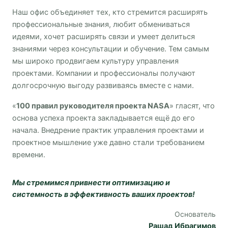
Наш офис объединяет тех, кто стремится расширять
профессиональные знания, любит обмениваться
идеями, хочет расширять связи и умеет делиться
знаниями через консультации и обучение. Тем самым
мы широко продвигаем культуру управления
проектами. Компании и профессионалы получают
долгосрочную выгоду развиваясь вместе с нами.
«
100 правил руководителя проекта NASA
» гласят, что
основа успеха проекта закладывается ещё до его
начала. Внедрение практик управления проектами и
проектное мышление уже давно стали требованием
времени.
Мы стремимся привнести оптимизацию и
системность в эффективность ваших проектов!
Основатель
Рашад Ибрагимов