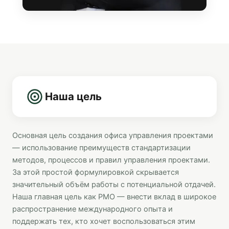
Наша цель
Основная цель создания офиса управления проектами
— использование преимуществ стандартизации
методов, процессов и правил управления проектами.
За этой простой формулировкой скрывается
значительный объём работы с потенциальной отдачей.
Наша главная цель как PMO — внести вклад в широкое
распространение международного опыта и
поддержать тех, кто хочет воспользоваться этим