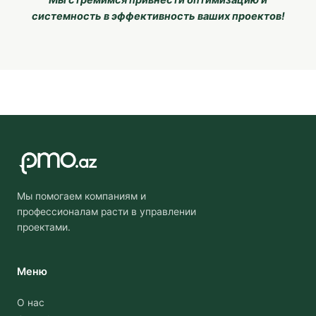
Мы стремимся привнести оптимизацию и
системность в эффективность ваших проектов!
Мы помогаем компаниям и
профессионалам расти в управлении
проектами.
Меню
О нас