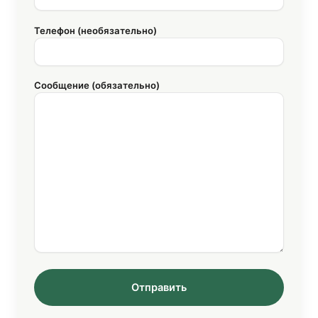
Телефон (необязательно)
Сообщение (обязательно)