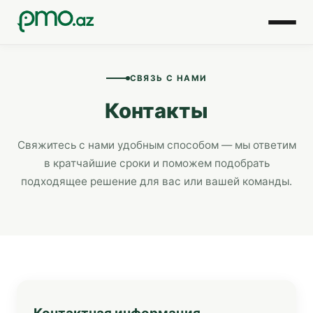
Главная
СВЯЗЬ С НАМИ
О нас
Контакты
Сертификация
Свяжитесь с нами удобным способом — мы ответим
в кратчайшие сроки и поможем подобрать
Консультация
подходящее решение для вас или вашей команды.
Блог
Контакты