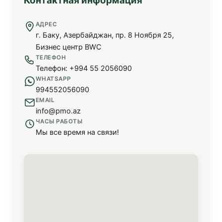
Контактная информация
АДРЕС
г. Баку, Азербайджан, пр. 8 Ноября 25,
Бизнес центр BWC
ТЕЛЕФОН
Телефон: +994 55 2056090
WHATSAPP
994552056090
EMAIL
info@pmo.az
ЧАСЫ РАБОТЫ
Мы все время на связи!