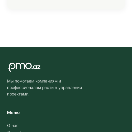
Мы помогаем компаниям и
профессионалам расти в управлении
проектами.
Меню
О нас