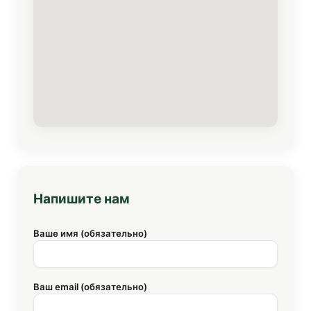
Напишите нам
Ваше имя (обязательно)
Ваш email (обязательно)